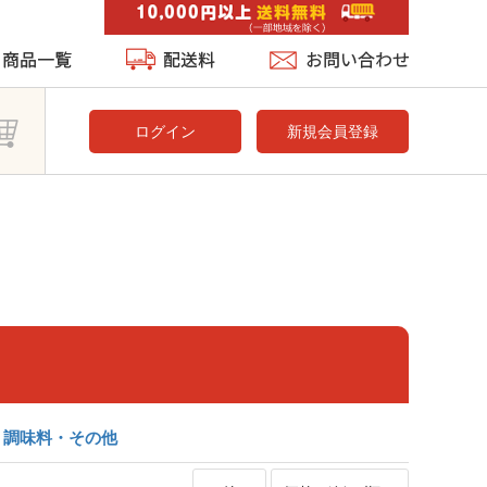
ログイン
新規会員登録
 調味料・その他