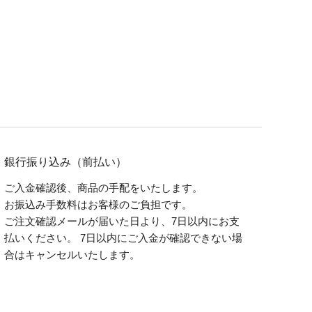
銀行振り込み（前払い）
ご入金確認後、商品の手配をいたします。
お振込み手数料はお客様のご負担です。
ご注文確認メールが届いた日より、7日以内にお支
払いください。 7日以内にご入金が確認できない場
合はキャンセルいたします。