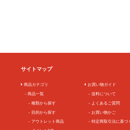
サイトマップ
商品カテゴリ
お買い物ガイド
商品一覧
送料について
種類から探す
よくあるご質問
目的から探す
お買い物かご
アウトレット商品
特定商取引法に基づ