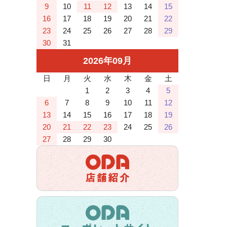
9
10
11
12
13
14
15
16
17
18
19
20
21
22
23
24
25
26
27
28
29
30
31
2026
年
09
月
日
月
火
水
木
金
土
1
2
3
4
5
6
7
8
9
10
11
12
13
14
15
16
17
18
19
20
21
22
23
24
25
26
27
28
29
30