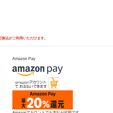
行振込がご利用いただけます。
Amazon Pay
Amazonアカウントでお支払が可能です。