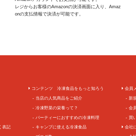
レジからお客様のAmazonの決済画面に入り、Amaz
onの支払情報で決済が可能です。
コンテンツ 冷凍食品をもっと知ろう
会員
当店の人気商品をご紹介
新
冷凍野菜の栄養って？
会
パーティーにおすすめの冷凍料理
買
く表記
キャンプに使える冷凍食品
会社