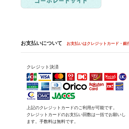
お支払いについて
お支払いはクレジットカード・銀
クレジット決済
上記のクレジットカードのご利用が可能です。
クレジットカードのお支払い回数は一括でお願いし
ます。手数料は無料です。