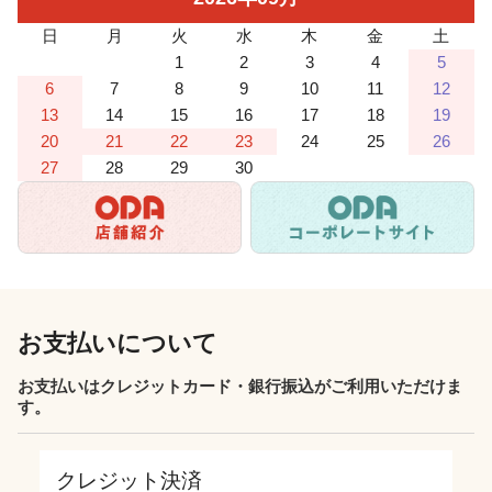
日
月
火
水
木
金
土
1
2
3
4
5
6
7
8
9
10
11
12
13
14
15
16
17
18
19
20
21
22
23
24
25
26
27
28
29
30
お支払いについて
お支払いはクレジットカード・銀行振込がご利用いただけま
す。
クレジット決済