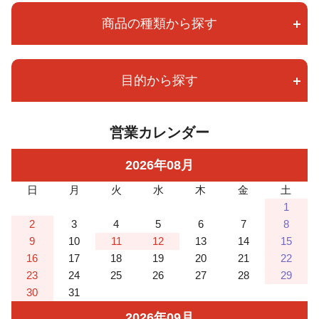
商品の種類から探す
目的から探す
営業カレンダー
2026
年
08
月
日
月
火
水
木
金
土
1
2
3
4
5
6
7
8
9
10
11
12
13
14
15
16
17
18
19
20
21
22
23
24
25
26
27
28
29
30
31
2026
年
09
月