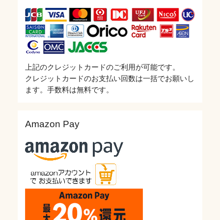
上記のクレジットカードのご利用が可能です。
クレジットカードのお支払い回数は一括でお願いし
ます。手数料は無料です。
Amazon Pay