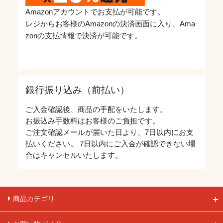
Amazonアカウントでお支払が可能です。
レジからお客様のAmazonの決済画面に入り、Ama
zonの支払情報で決済が可能です。
銀行振り込み（前払い）
ご入金確認後、商品の手配をいたします。
お振込み手数料はお客様のご負担です。
ご注文確認メールが届いた日より、7日以内にお支
払いください。 7日以内にご入金が確認できない場
合はキャンセルいたします。
商品カテゴリ