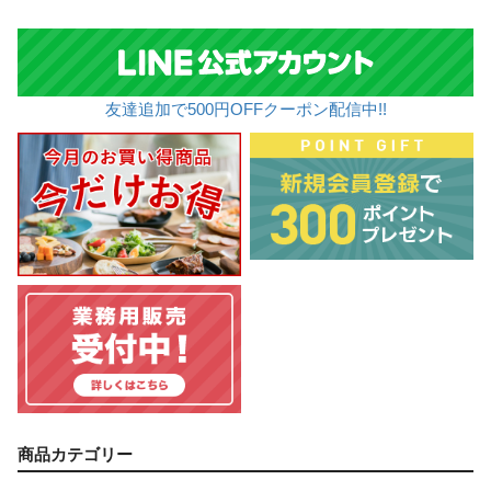
友達追加で500円OFFクーポン配信中!!
商品カテゴリー