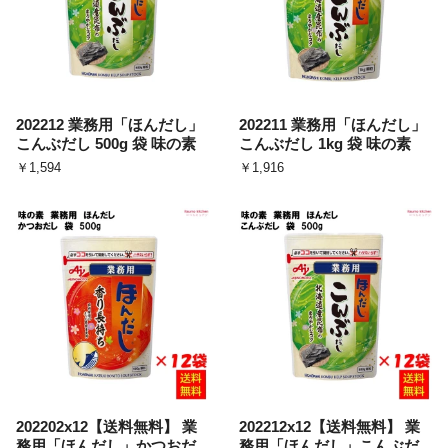
202212 業務用「ほんだし」
202211 業務用「ほんだし」
こんぶだし 500g 袋 味の素
こんぶだし 1kg 袋 味の素
￥1,594
￥1,916
202202x12【送料無料】 業
202212x12【送料無料】 業
務用「ほんだし」かつおだ
務用「ほんだし」こんぶだ