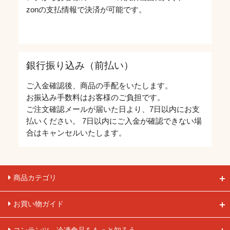
zonの支払情報で決済が可能です。
銀行振り込み（前払い）
ご入金確認後、商品の手配をいたします。
お振込み手数料はお客様のご負担です。
ご注文確認メールが届いた日より、7日以内にお支
払いください。 7日以内にご入金が確認できない場
合はキャンセルいたします。
商品カテゴリ
お買い物ガイド
コンテンツ 冷凍食品をもっと知ろう