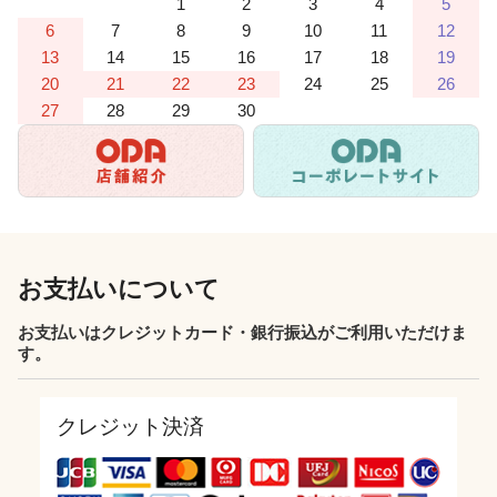
1
2
3
4
5
6
7
8
9
10
11
12
13
14
15
16
17
18
19
20
21
22
23
24
25
26
27
28
29
30
お支払いについて
お支払いはクレジットカード・銀行振込がご利用いただけま
す。
クレジット決済