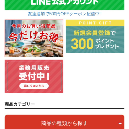
友達追加で500円OFFクーポン配信中!!
商品カテゴリー
商品の種類から探す