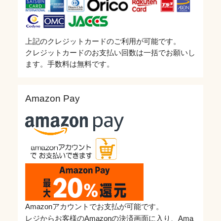
上記のクレジットカードのご利用が可能です。
クレジットカードのお支払い回数は一括でお願いし
ます。手数料は無料です。
Amazon Pay
Amazonアカウントでお支払が可能です。
レジからお客様のAmazonの決済画面に入り、Ama