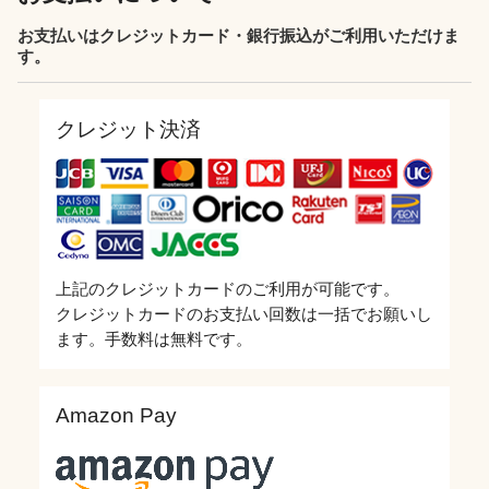
お支払いはクレジットカード・銀行振込がご利用いただけま
す。
クレジット決済
上記のクレジットカードのご利用が可能です。
クレジットカードのお支払い回数は一括でお願いし
ます。手数料は無料です。
Amazon Pay