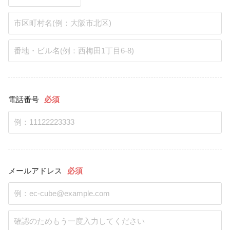
電話番号
必須
メールアドレス
必須