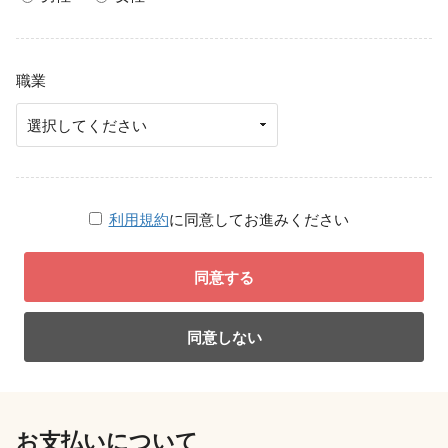
職業
利用規約
に同意してお進みください
同意する
同意しない
お支払いについて