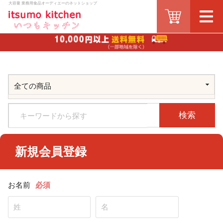
大容量 業務用食品オーディエーのネットショップ
検索
新規会員登録
お名前
必須