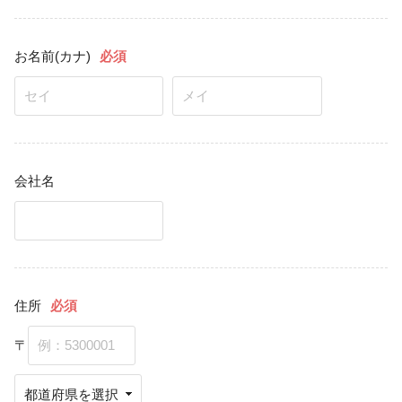
お名前(カナ)
必須
会社名
住所
必須
〒