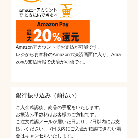
Amazonアカウントでお支払が可能です。
レジからお客様のAmazonの決済画面に入り、Ama
zonの支払情報で決済が可能です。
銀行振り込み（前払い）
ご入金確認後、商品の手配をいたします。
お振込み手数料はお客様のご負担です。
ご注文確認メールが届いた日より、7日以内にお支
払いください。 7日以内にご入金が確認できない場
合はキャンセルいたします。