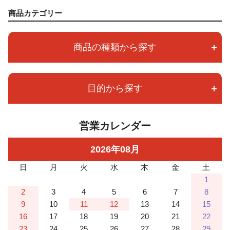
商品カテゴリー
商品の種類から探す
目的から探す
営業カレンダー
2026
年
08
月
日
月
火
水
木
金
土
1
2
3
4
5
6
7
8
9
10
11
12
13
14
15
16
17
18
19
20
21
22
23
24
25
26
27
28
29