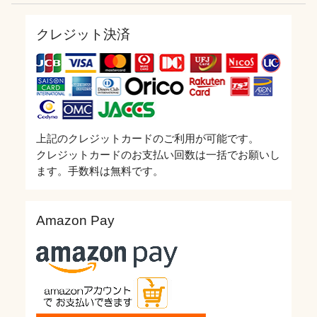
クレジット決済
上記のクレジットカードのご利用が可能です。
クレジットカードのお支払い回数は一括でお願いし
ます。手数料は無料です。
Amazon Pay