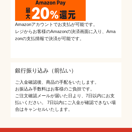
Amazonアカウントでお支払が可能です。
レジからお客様のAmazonの決済画面に入り、Ama
zonの支払情報で決済が可能です。
銀行振り込み（前払い）
ご入金確認後、商品の手配をいたします。
お振込み手数料はお客様のご負担です。
ご注文確認メールが届いた日より、7日以内にお支
払いください。 7日以内にご入金が確認できない場
合はキャンセルいたします。