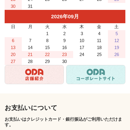
30
31
2026
年
09
月
日
月
火
水
木
金
土
1
2
3
4
5
6
7
8
9
10
11
12
13
14
15
16
17
18
19
20
21
22
23
24
25
26
27
28
29
30
お支払いについて
お支払いはクレジットカード・銀行振込がご利用いただけま
す。