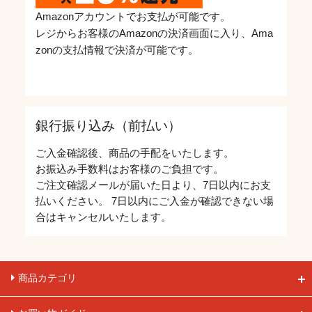
Amazonアカウントでお支払が可能です。
レジからお客様のAmazonの決済画面に入り、Ama
zonの支払情報で決済が可能です。
銀行振り込み（前払い）
ご入金確認後、商品の手配をいたします。
お振込み手数料はお客様のご負担です。
ご注文確認メールが届いた日より、7日以内にお支
払いください。 7日以内にご入金が確認できない場
合はキャンセルいたします。
商品カテゴリ