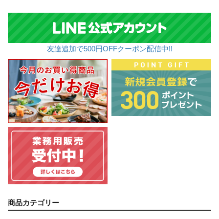
友達追加で500円OFFクーポン配信中!!
商品カテゴリー