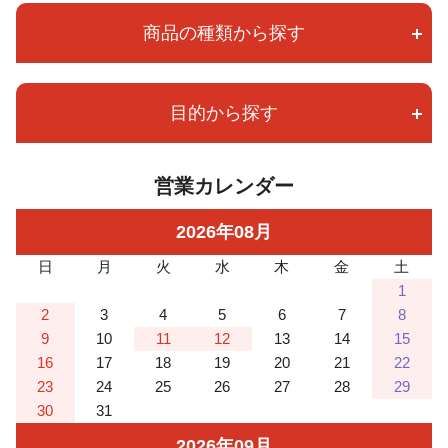
商品の種類から探す
目的から探す
営業カレンダー
2026
年
08
月
日
月
火
水
木
金
土
1
2
3
4
5
6
7
8
9
10
11
12
13
14
15
16
17
18
19
20
21
22
23
24
25
26
27
28
29
30
31
2026
年
09
月