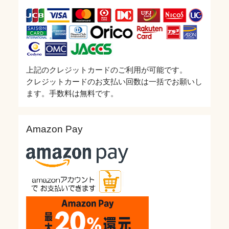
上記のクレジットカードのご利用が可能です。
クレジットカードのお支払い回数は一括でお願いし
ます。手数料は無料です。
Amazon Pay