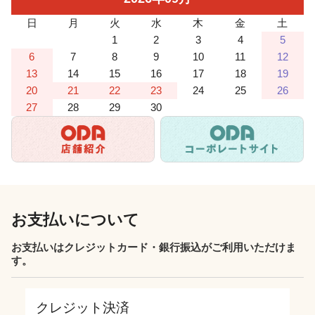
日
月
火
水
木
金
土
1
2
3
4
5
6
7
8
9
10
11
12
13
14
15
16
17
18
19
20
21
22
23
24
25
26
27
28
29
30
お支払いについて
お支払いはクレジットカード・銀行振込がご利用いただけま
す。
クレジット決済