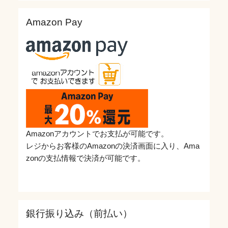
Amazon Pay
Amazonアカウントでお支払が可能です。
レジからお客様のAmazonの決済画面に入り、Ama
zonの支払情報で決済が可能です。
銀行振り込み（前払い）