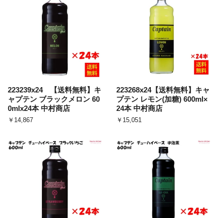
223239x24 【送料無料】キ
223268x24【送料無料】キャ
ャプテン ブラックメロン 60
プテン レモン(加糖) 600ml×
0mlx24本 中村商店
24本 中村商店
￥14,867
￥15,051