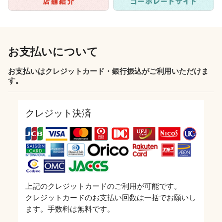
お支払いについて
お支払いはクレジットカード・銀行振込がご利用いただけま
す。
クレジット決済
上記のクレジットカードのご利用が可能です。
クレジットカードのお支払い回数は一括でお願いし
ます。手数料は無料です。