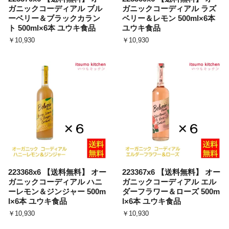
ガニックコーディアル ブル
ガニックコーディアル ラズ
ーベリー＆ブラックカラン
ベリー＆レモン 500ml×6本
ト 500ml×6本 ユウキ食品
ユウキ食品
￥10,930
￥10,930
223368x6 【送料無料】 オー
223367x6 【送料無料】 オー
ガニックコーディアル ハニ
ガニックコーディアル エル
ーレモン＆ジンジャー 500m
ダーフラワー＆ローズ 500m
l×6本 ユウキ食品
l×6本 ユウキ食品
￥10,930
￥10,930