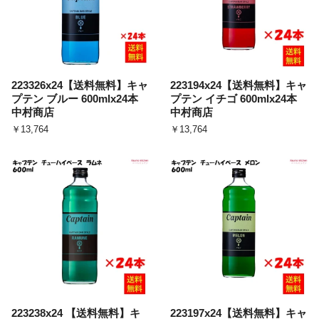
223326x24【送料無料】キャ
223194x24【送料無料】キャ
プテン ブルー 600mlx24本
プテン イチゴ 600mlx24本
中村商店
中村商店
￥13,764
￥13,764
223238x24 【送料無料】キ
223197x24【送料無料】キャ