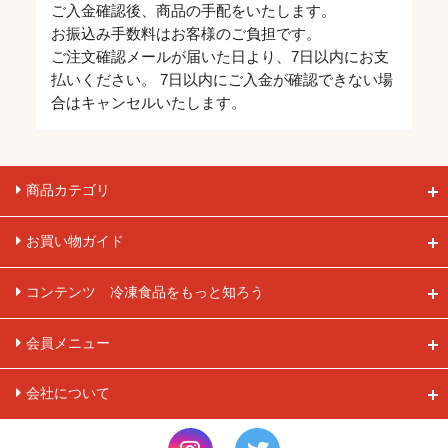
ご入金確認後、商品の手配をいたします。
お振込み手数料はお客様のご負担です。
ご注文確認メールが届いた日より、7日以内にお支
払いください。 7日以内にご入金が確認できない場
合はキャンセルいたします。
商品カテゴリ
お買い物ガイド
コンテンツ 冷凍食品をもっと知ろう
会員メニュー
会社について