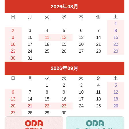
2026
年
08
月
日
月
火
水
木
金
土
1
2
3
4
5
6
7
8
9
10
11
12
13
14
15
16
17
18
19
20
21
22
23
24
25
26
27
28
29
30
31
2026
年
09
月
日
月
火
水
木
金
土
1
2
3
4
5
6
7
8
9
10
11
12
13
14
15
16
17
18
19
20
21
22
23
24
25
26
27
28
29
30