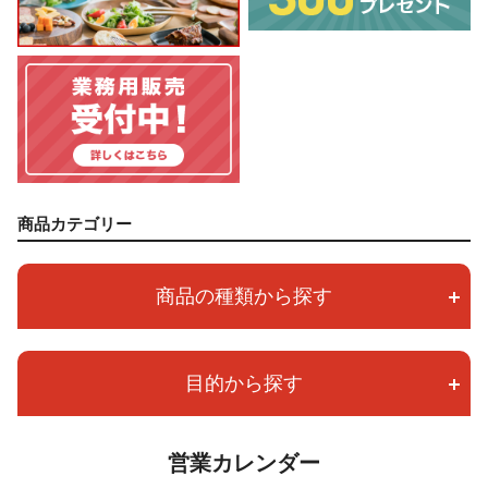
商品カテゴリー
商品の種類から探す
目的から探す
営業カレンダー