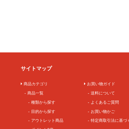
サイトマップ
商品カテゴリ
お買い物ガイド
商品一覧
送料について
種類から探す
よくあるご質問
目的から探す
お買い物かご
アウトレット商品
特定商取引法に基づ