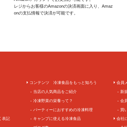
レジからお客様のAmazonの決済画面に入り、Amaz
onの支払情報で決済が可能です。
コンテンツ 冷凍食品をもっと知ろう
会員
当店の人気商品をご紹介
新
冷凍野菜の栄養って？
会
パーティーにおすすめの冷凍料理
買
く表記
キャンプに使える冷凍食品
会社