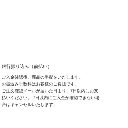
銀行振り込み（前払い）
ご入金確認後、商品の手配をいたします。
お振込み手数料はお客様のご負担です。
ご注文確認メールが届いた日より、7日以内にお支
払いください。 7日以内にご入金が確認できない場
合はキャンセルいたします。