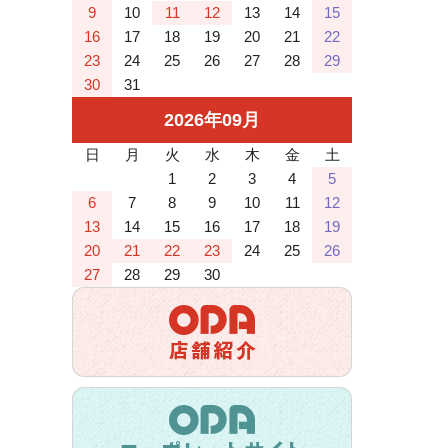
9
10
11
12
13
14
15
16
17
18
19
20
21
22
23
24
25
26
27
28
29
30
31
2026
年
09
月
日
月
火
水
木
金
土
1
2
3
4
5
6
7
8
9
10
11
12
13
14
15
16
17
18
19
20
21
22
23
24
25
26
27
28
29
30