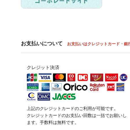
お支払いについて
お支払いはクレジットカード・銀
クレジット決済
上記のクレジットカードのご利用が可能です。
クレジットカードのお支払い回数は一括でお願いし
ます。手数料は無料です。