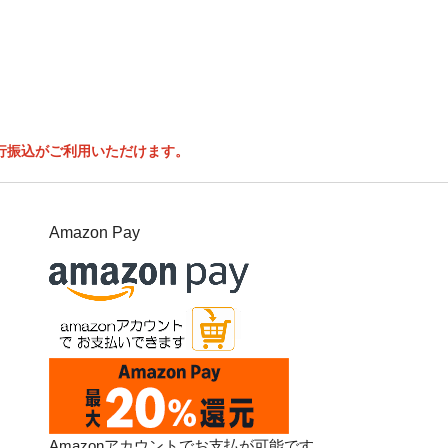
行振込がご利用いただけます。
Amazon Pay
Amazonアカウントでお支払が可能です。