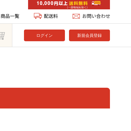
ログイン
新規会員登録