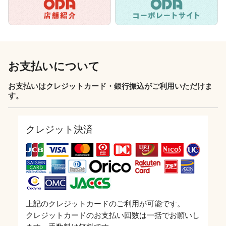
お支払いについて
お支払いはクレジットカード・銀行振込がご利用いただけま
す。
クレジット決済
上記のクレジットカードのご利用が可能です。
クレジットカードのお支払い回数は一括でお願いし