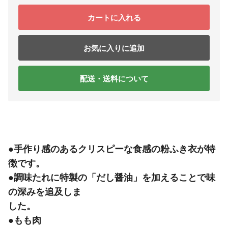
カートに入れる
お気に入りに追加
配送・送料について
●手作り感のあるクリスピーな食感の粉ふき衣が特
徴です。
●調味たれに特製の「だし醤油」を加えることで味
の深みを追及しま
した。
●もも肉