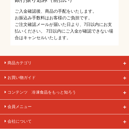
ご入金確認後、商品の手配をいたします。
お振込み手数料はお客様のご負担です。
ご注文確認メールが届いた日より、7日以内にお支
払いください。 7日以内にご入金が確認できない場
合はキャンセルいたします。
商品カテゴリ
お買い物ガイド
コンテンツ 冷凍食品をもっと知ろう
会員メニュー
会社について