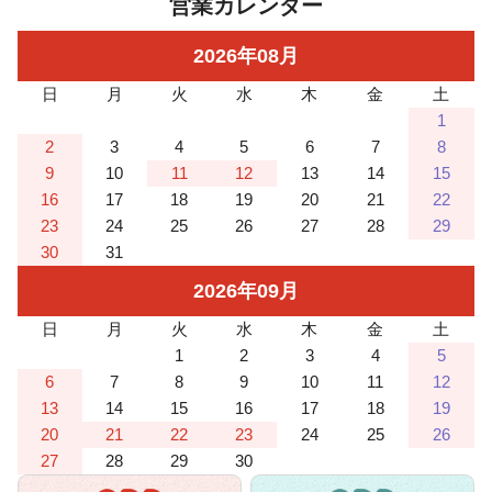
営業カレンダー
2026
年
08
月
日
月
火
水
木
金
土
1
2
3
4
5
6
7
8
9
10
11
12
13
14
15
16
17
18
19
20
21
22
23
24
25
26
27
28
29
30
31
2026
年
09
月
日
月
火
水
木
金
土
1
2
3
4
5
6
7
8
9
10
11
12
13
14
15
16
17
18
19
20
21
22
23
24
25
26
27
28
29
30