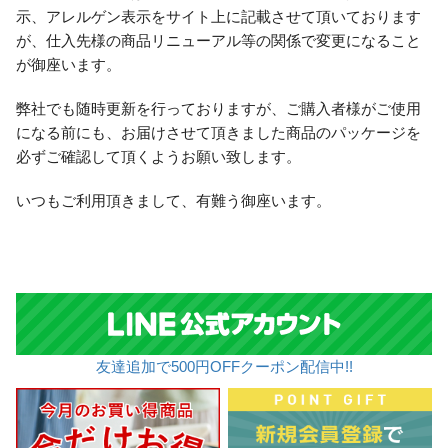
示、アレルゲン表示をサイト上に記載させて頂いております
が、仕入先様の商品リニューアル等の関係で変更になること
が御座います。
弊社でも随時更新を行っておりますが、ご購入者様がご使用
になる前にも、お届けさせて頂きました商品のパッケージを
必ずご確認して頂くようお願い致します。
いつもご利用頂きまして、有難う御座います。
友達追加で500円OFFクーポン配信中!!