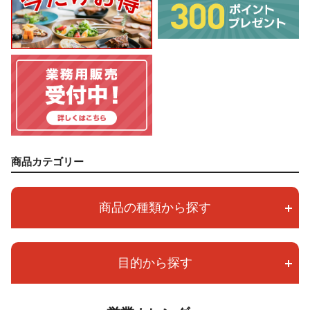
商品カテゴリー
商品の種類から探す
目的から探す