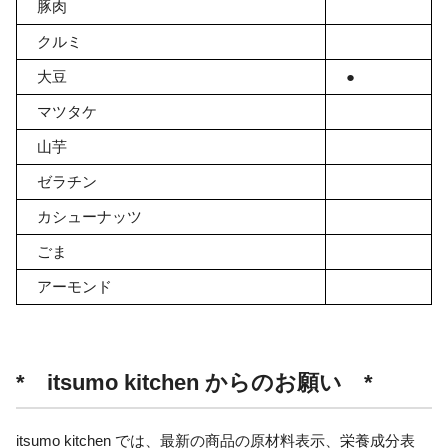
豚肉
クルミ
大豆
●
マツタケ
山芋
ゼラチン
カシューナッツ
ごま
アーモンド
* itsumo kitchen からのお願い *
itsumo kitchen では、最新の商品の原材料表示、栄養成分表