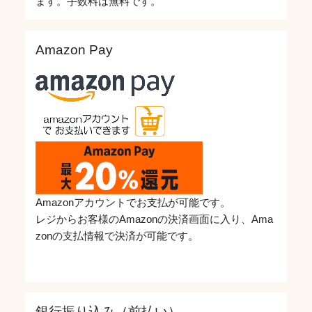
ます。手数料は無料です。
Amazon Pay
Amazonアカウントでお支払が可能です。
レジからお客様のAmazonの決済画面に入り、Ama
zonの支払情報で決済が可能です。
銀行振り込み（前払い）